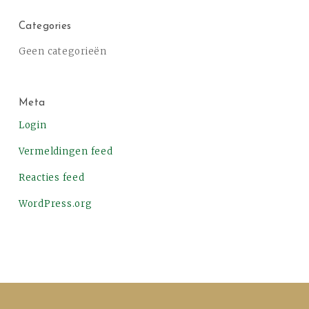
Categories
Geen categorieën
Meta
Login
Vermeldingen feed
Reacties feed
WordPress.org