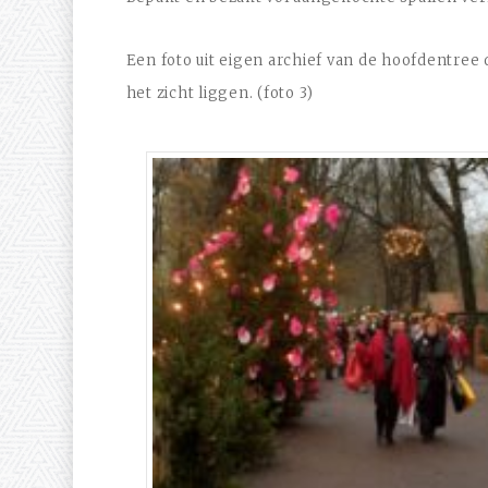
Een foto uit eigen archief van de hoofdentree 
het zicht liggen. (foto 3)