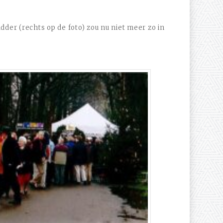
dder (rechts op de foto) zou nu niet meer zo in