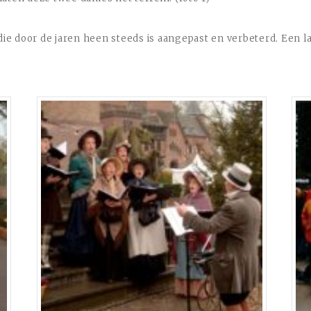
die door de jaren heen steeds is aangepast en verbeterd. Een la